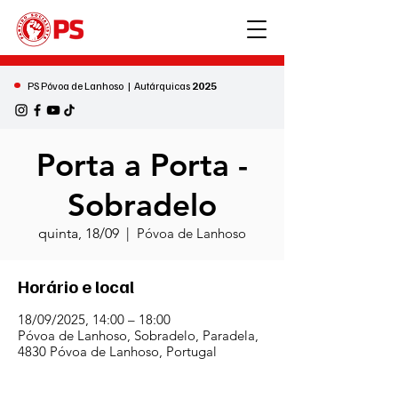
•
PS Póvoa de Lanhoso | Autárquicas
2025
Porta a Porta -
Sobradelo
quinta, 18/09
  |  
Póvoa de Lanhoso
Horário e local
18/09/2025, 14:00 – 18:00
Póvoa de Lanhoso, Sobradelo, Paradela,
4830 Póvoa de Lanhoso, Portugal