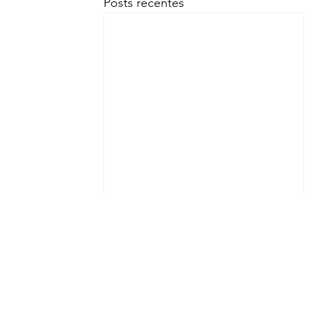
Posts recentes