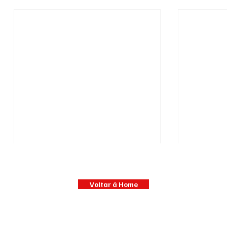
Voltar á Home