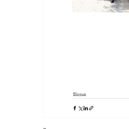
Blogue