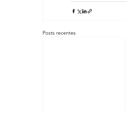
Posts recentes