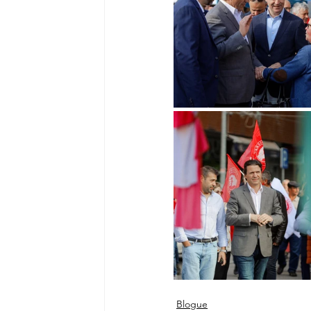
Blogue