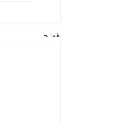
Ver tudo