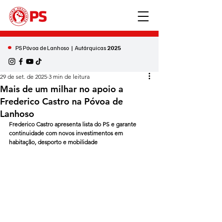
•
PS Póvoa de Lanhoso | Autárquicas
2025
29 de set. de 2025
3 min de leitura
Mais de um milhar no apoio a
Frederico Castro na Póvoa de
Lanhoso
Frederico Castro apresenta lista do PS e garante 
continuidade com novos investimentos em 
habitação, desporto e mobilidade