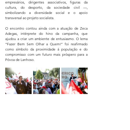
empresários, dirigentes associativos, figuras da 
cultura, do desporto, da sociedade civil —, 
simbolizando a diversidade social e o apoio 
transversal ao projeto socialista.
O encontro contou ainda com a atuação de Zeca 
Adegas, intérprete do hino da campanha, que 
ajudou a criar um ambiente de entusiasmo. O lema 
“Fazer Bem Sem Olhar a Quem!” foi reafirmado 
como símbolo da proximidade à população e do 
compromisso com um futuro mais próspero para a 
Póvoa de Lanhoso.