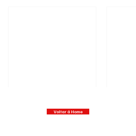
Voltar á Home