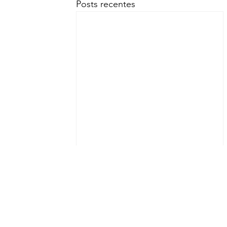
Posts recentes