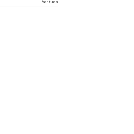
Ver tudo