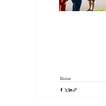
Blogue