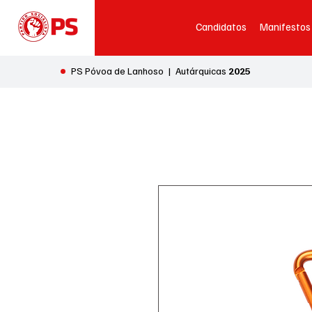
Candidatos
Manifestos
•
PS Póvoa de Lanhoso | Autárquicas
2025