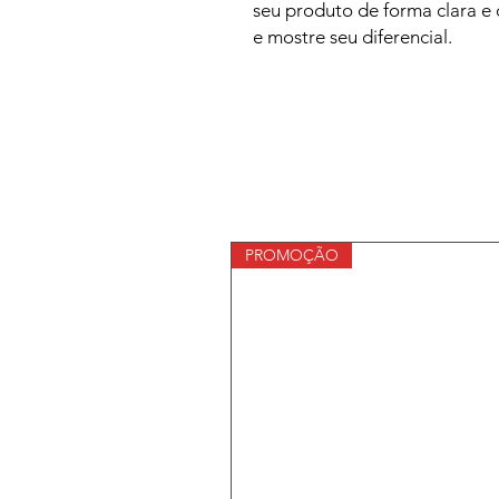
seu produto de forma clara e 
e mostre seu diferencial.
PROMOÇÃO