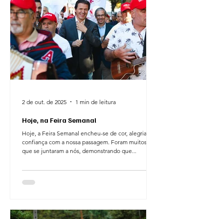
2 de out. de 2025
1 min de leitura
Hoje, na Feira Semanal
Hoje, a Feira Semanal encheu-se de cor, alegria e
confiança com a nossa passagem. Foram muitos os
que se juntaram a nós, demonstrando que...