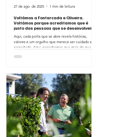
27 de ago. de 2025
1 min de leitura
Voltámos a Fontarcada e Oliveira.
Voltámos porque acreditamos que é
junto das pessoas que se desenvolvem
as freguesias.
Aqui, cada porta que se abre revela histórias,
valores e um orgulho que merece ser cuidado e
respeitado. Aqui, percebemos que mais do que...