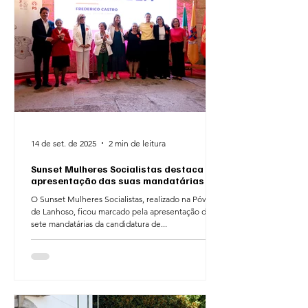
14 de set. de 2025
2 min de leitura
Sunset Mulheres Socialistas destaca
apresentação das suas mandatárias
O Sunset Mulheres Socialistas, realizado na Póvoa
de Lanhoso, ficou marcado pela apresentação das
sete mandatárias da candidatura de...