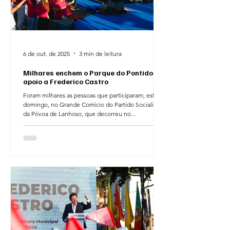
6 de out. de 2025
3 min de leitura
Milhares enchem o Parque do Pontido em
apoio a Frederico Castro
Foram milhares as pessoas que participaram, este
domingo, no Grande Comício do Partido Socialista
da Póvoa de Lanhoso, que decorreu no...