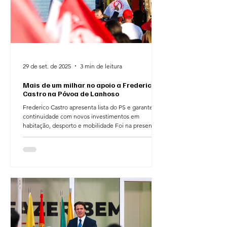
29 de set. de 2025
3 min de leitura
Mais de um milhar no apoio a Frederico
Castro na Póvoa de Lanhoso
Frederico Castro apresenta lista do PS e garante
continuidade com novos investimentos em
habitação, desporto e mobilidade Foi na presença...