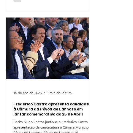
15 de abr. de 2025
1 min de leitura
Frederico Castro apresenta candidatura
à Câmara da Póvoa de Lanhoso em
jantar comemorativo do 25 de Abril
Pedro Nuno Santos junta-se a Frederico Castro na
apresentação da candidatura à Câmara Municipal da
Póvoa de Lanhoso Póvoa de Lanhoso, 14...