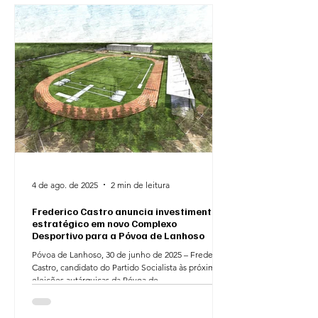
4 de ago. de 2025
2 min de leitura
Frederico Castro anuncia investimento
estratégico em novo Complexo
Desportivo para a Póvoa de Lanhoso
Póvoa de Lanhoso, 30 de junho de 2025 – Frederico
Castro, candidato do Partido Socialista às próximas
eleições autárquicas da Póvoa de...