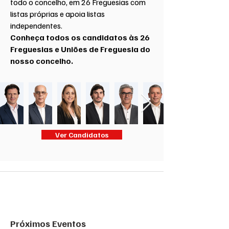
todo o concelho, em 26 Freguesias com
listas próprias e apoia listas
independentes.
Conheça todos os candidatos às 26
Freguesias e Uniões de Freguesia do
nosso concelho.
Ver Candidatos
Próximos Eventos