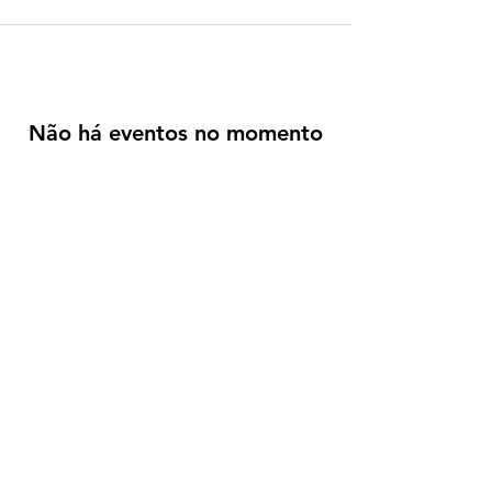
Não há eventos no momento