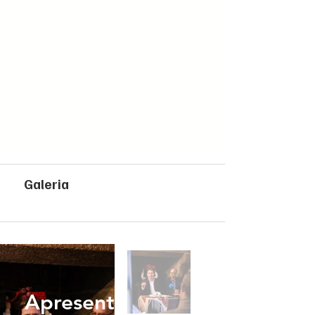
Galeria
Apresentação