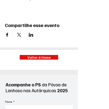
Compartilhe esse evento
Voltar á Home
Acompanhe o PS
da Póvoa de
Lanhoso
nas Autárquicas
2025
Nome
*