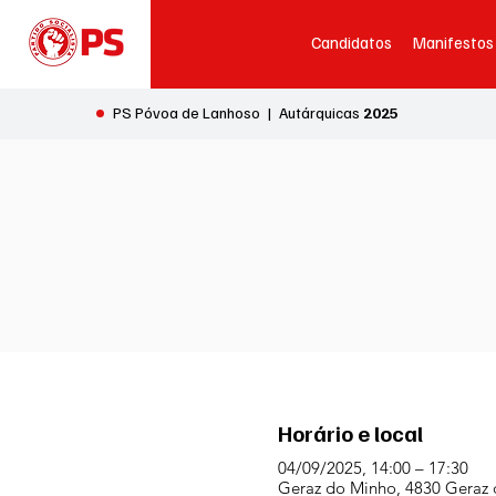
Candidatos
Manifestos
•
PS Póvoa de Lanhoso | Autárquicas
2025
Horário e local
04/09/2025, 14:00 – 17:30
Geraz do Minho, 4830 Geraz 