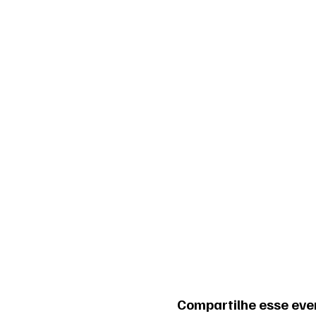
Compartilhe esse eve