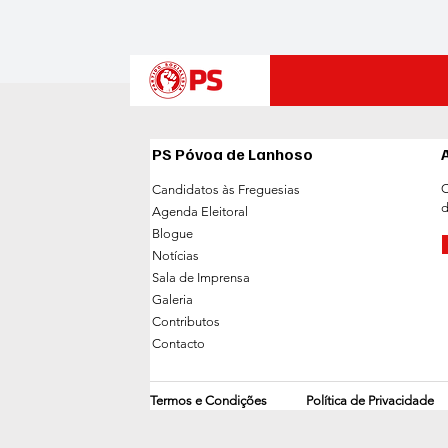
PS Póvoa de Lanhoso
C
Candidatos às Freguesias
d
Agenda Eleitoral
Blogue
Notícias
Sala de Imprensa
Galeria
Contributos
Contacto
Termos e Condições
Política de Privacidade