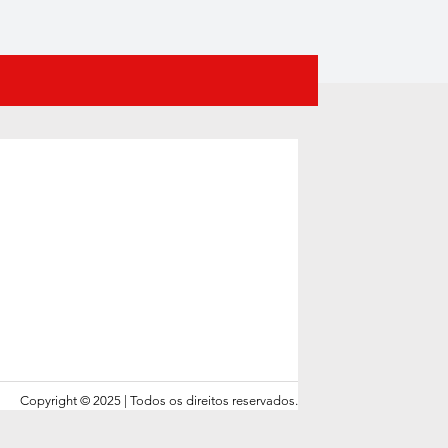
Copyright © 2025 | Todos os direitos reservados.