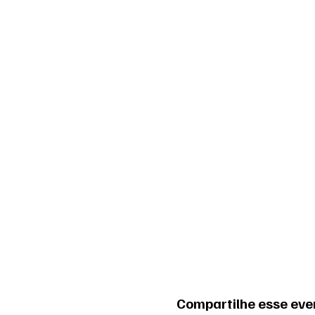
Compartilhe esse eve