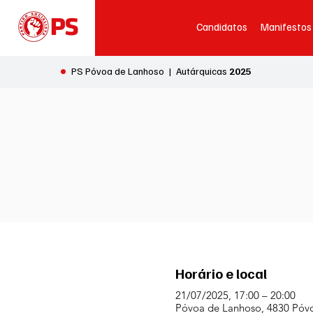
Candidatos
Manifestos
•
PS Póvoa de Lanhoso | Autárquicas
2025
Horário e local
21/07/2025, 17:00 – 20:00
Póvoa de Lanhoso, 4830 Póvo