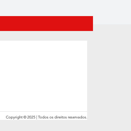
Copyright © 2025 | Todos os direitos reservados.