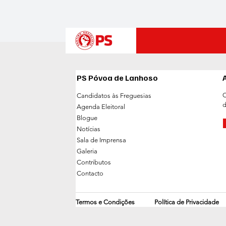
PS Póvoa de Lanhoso
C
Candidatos às Freguesias
d
Agenda Eleitoral
Blogue
Notícias
Sala de Imprensa
Galeria
Contributos
Contacto
Termos e Condições
Política de Privacidade