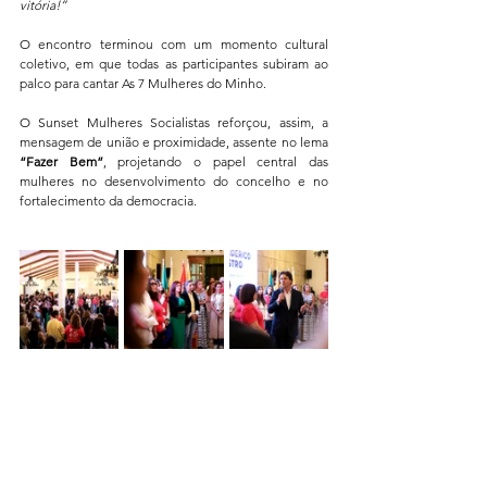
vitória!”
O encontro terminou com um momento cultural 
coletivo, em que todas as participantes subiram ao 
palco para cantar As 7 Mulheres do Minho.
O Sunset Mulheres Socialistas reforçou, assim, a 
mensagem de união e proximidade, assente no lema 
“Fazer Bem”
, projetando o papel central das 
mulheres no desenvolvimento do concelho e no 
fortalecimento da democracia.