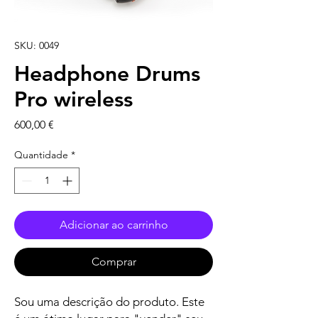
SKU: 0049
Headphone Drums
Pro wireless
Preço
600,00 €
Quantidade
*
Adicionar ao carrinho
Comprar
Sou uma descrição do produto. Este